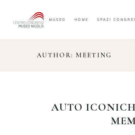
MUSEO
HOME
SPAZI CONGRE
AUTHOR: MEETING
AUTO ICONICH
MEM