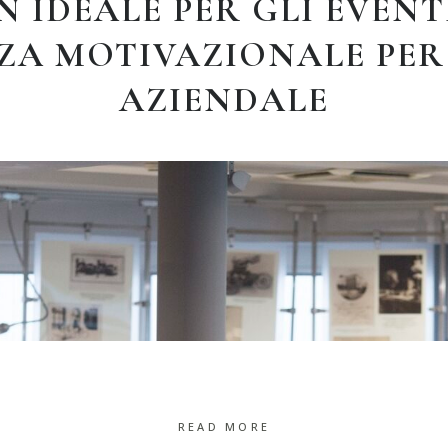
 IDEALE PER GLI EVENT
ZA MOTIVAZIONALE PER
AZIENDALE
READ MORE