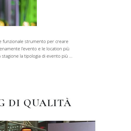
 e funzionale strumento per creare
enamente l’evento e le location più
 stagione la tipologia di evento più
G DI QUALITÀ