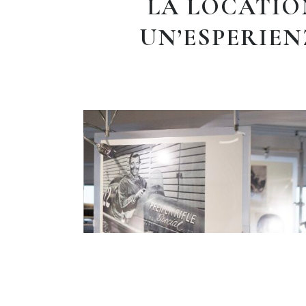
LA LOCATION
UN’ESPERIEN