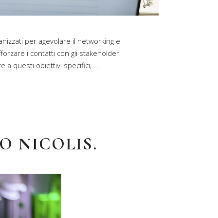
rganizzati per agevolare il networking e
orzare i contatti con gli stakeholder
a questi obiettivi specifici,
O NICOLIS.