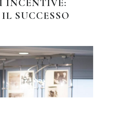
I INCENTIVE:
 IL SUCCESSO