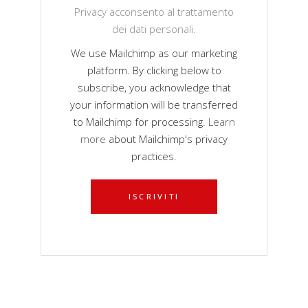
Privacy acconsento al trattamento
dei dati personali.
We use Mailchimp as our marketing
platform. By clicking below to
subscribe, you acknowledge that
your information will be transferred
to Mailchimp for processing.
Learn
more
about Mailchimp's privacy
practices.