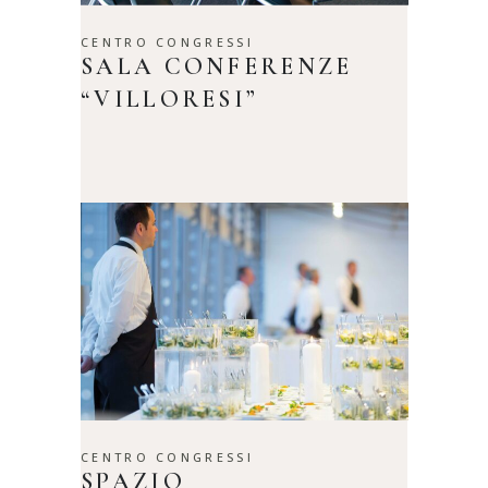
CENTRO CONGRESSI
SALA CONFERENZE
“VILLORESI”
CENTRO CONGRESSI
SPAZIO