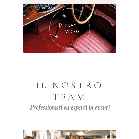
PLAY
VIDEO
IL NOSTRO
TEAM
Professionisti ed esperti in eventi