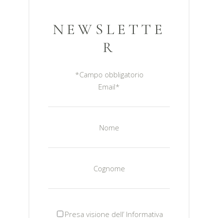
NEWSLETTE
R
*
Campo obbligatorio
Email
*
Nome
Cognome
Presa visione dell’ Informativa