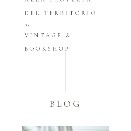
DEL TERRITORIO
VINTAGE &
BOOKSHOP
BLOG