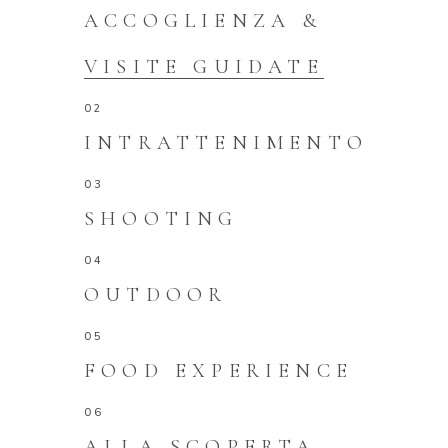
ACCOGLIENZA &
VISITE GUIDATE
INTRATTENIMENTO
SHOOTING
OUTDOOR
FOOD EXPERIENCE
ALLA SCOPERTA