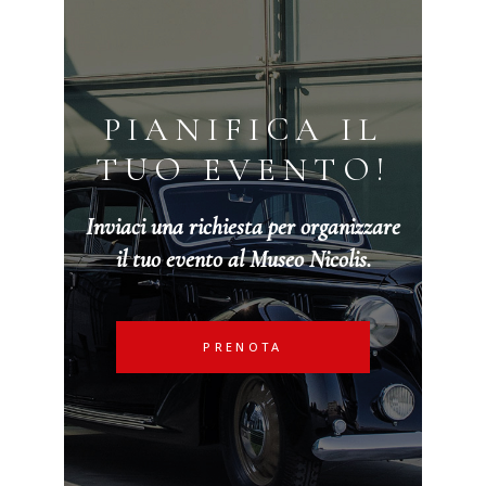
PIANIFICA IL
TUO EVENTO!
Inviaci una richiesta per organizzare
il tuo evento al Museo Nicolis.
PRENOTA