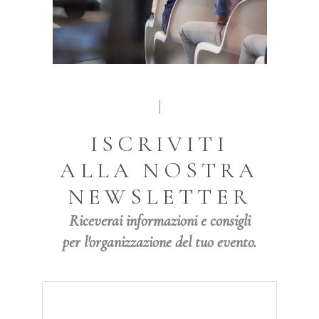
ISCRIVITI
ALLA NOSTRA
NEWSLETTER
Riceverai informazioni e consigli
per l'organizzazione del tuo evento.