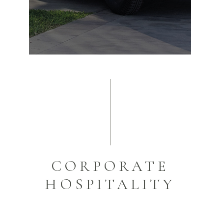
CORPORATE
HOSPITALITY