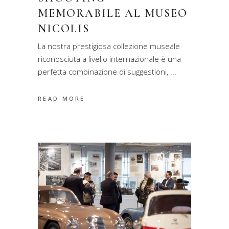
MEMORABILE AL MUSEO
NICOLIS
La nostra prestigiosa collezione museale
riconosciuta a livello internazionale è una
perfetta combinazione di suggestioni,
READ MORE