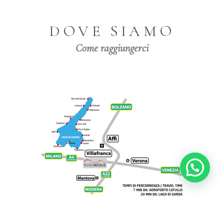
DOVE SIAMO
Come raggiungerci