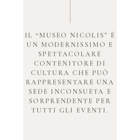
IL “MUSEO NICOLIS” È
UN MODERNISSIMO E
SPETTACOLARE
CONTENITORE DI
CULTURA CHE PUÒ
RAPPRESENTARE UNA
SEDE INCONSUETA E
SORPRENDENTE PER
TUTTI GLI EVENTI.