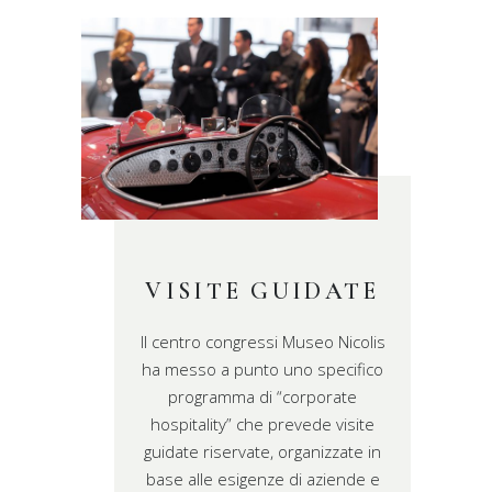
VISITE GUIDATE
Il centro congressi Museo Nicolis
ha messo a punto uno specifico
programma di “corporate
hospitality” che prevede visite
guidate riservate, organizzate in
base alle esigenze di aziende e