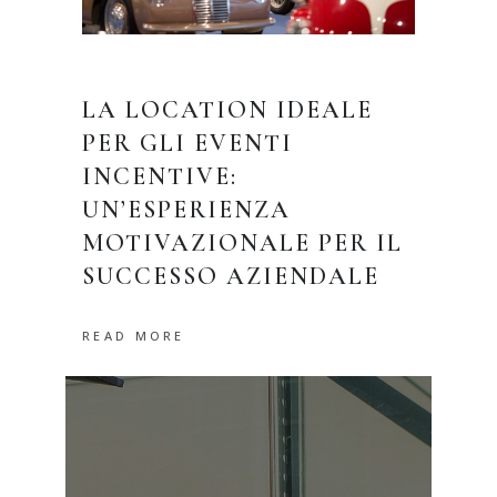
LA LOCATION IDEALE
PER GLI EVENTI
INCENTIVE:
UN’ESPERIENZA
MOTIVAZIONALE PER IL
SUCCESSO AZIENDALE
READ MORE