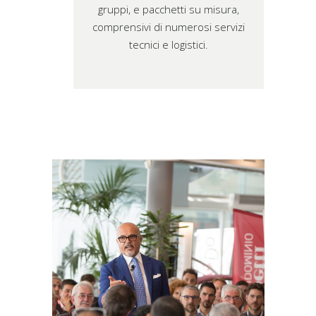
gruppi, e pacchetti su misura,
comprensivi di numerosi servizi
tecnici e logistici.