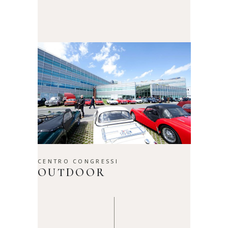
CENTRO CONGRESSI
OUTDOOR