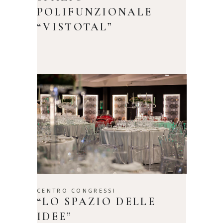
POLIFUNZIONALE
“VISTOTAL”
CENTRO CONGRESSI
“LO SPAZIO DELLE
IDEE”