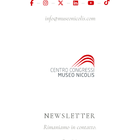
info@museonicolis.com
NEWSLETTER
Rimaniamo in contatto.