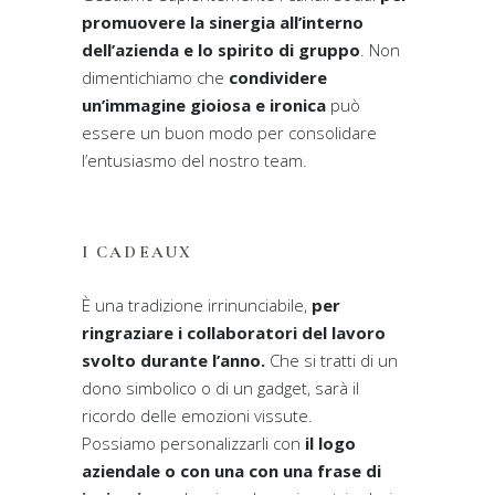
promuovere la sinergia all’interno
dell’azienda e lo spirito di gruppo
. Non
dimentichiamo che
condividere
un’immagine gioiosa e ironica
può
essere un buon modo per consolidare
l’entusiasmo del nostro team.
I CADEAUX
È una tradizione irrinunciabile,
per
ringraziare i collaboratori del lavoro
svolto durante l’anno.
Che si tratti di un
dono simbolico o di un gadget, sarà il
ricordo delle emozioni vissute.
Possiamo personalizzarli con
il logo
aziendale o con una con una frase di