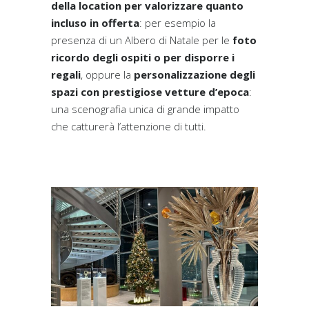
della location per valorizzare quanto
incluso in offerta
: per esempio la
presenza di un Albero di Natale per le
foto
ricordo degli ospiti o per disporre i
regali
, oppure la
personalizzazione degli
spazi con prestigiose vetture d’epoca
:
una scenografia unica di grande impatto
che catturerà l’attenzione di tutti.