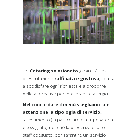
Un
Catering selezionato
garantirà una
presentazione
raffinata e gustosa
, adatta
a soddisfare ogni richiesta e a proporre
delle alternative per intolleranti e allergici.
Nel concordare il menù scegliamo con
attenzione la tipologia di servizio,
l’allestimento (in particolare piatti, posateria
e tovagliato) nonché la presenza di uno
staff adeguato, per garantire un servizio