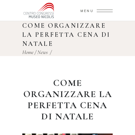
MENU
COME ORGANIZZARE
LA PERFETTA CENA DI
NATALE
Home
/
News
/
COME
ORGANIZZARE LA
PERFETTA CENA
DI NATALE