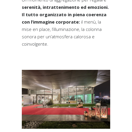
serenità, intrattenimento ed emozioni.
Il tutto organizzato in piena coerenza
con l’immagine corporate:
il menù, la
mise en place, l’illuminazione, la colonna
sonora per un’atmosfera calorosa e
coinvolgente.