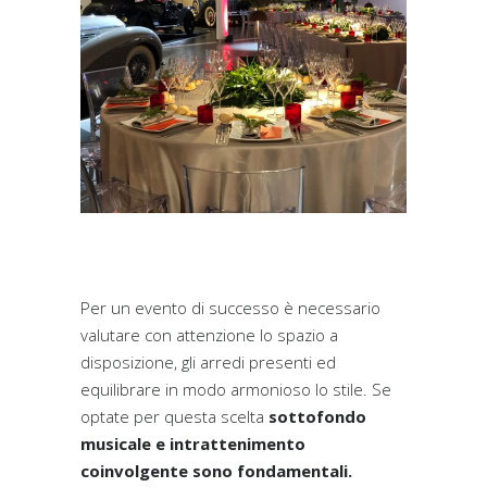
Per un evento di successo è necessario
valutare con attenzione lo spazio a
disposizione, gli arredi presenti ed
equilibrare in modo armonioso lo stile. Se
optate per questa scelta
sottofondo
musicale e intrattenimento
coinvolgente sono fondamentali.