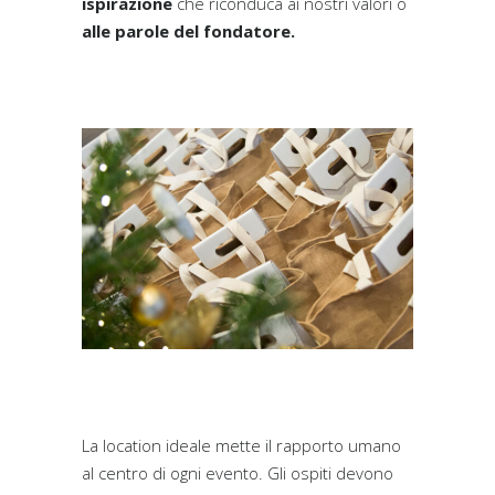
ispirazione
che riconduca ai nostri valori o
alle parole del fondatore.
La location ideale mette il rapporto umano
al centro di ogni evento. Gli ospiti devono