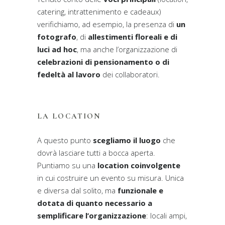
catering, intrattenimento e cadeaux)
verifichiamo, ad esempio, la presenza di
un
fotografo
, di
allestimenti floreali e di
luci ad hoc
, ma anche l’organizzazione di
celebrazioni di pensionamento o di
fedeltà al lavoro
dei collaboratori.
LA LOCATION
A questo punto
scegliamo il luogo
che
dovrà lasciare tutti a bocca aperta.
Puntiamo su una
location coinvolgente
in cui costruire un evento su misura. Unica
e diversa dal solito, ma
funzionale e
dotata di quanto necessario a
semplificare l’organizzazione
: locali ampi,