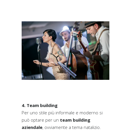
4. Team building
Per uno stile più informale e moderno si
può optare per un
team building
aziendale
, ovviamente a tema natalizio.