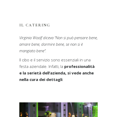
IL CATERING
Virginia Woolf diceva “Non si può pensare bene,
amare bene, dormire bene, se non si è
mangiato bene”.
Il cibo e il servizio sono essenziali in una
festa aziendale. Infatti, la
professionalità
e la serietà dell’azienda, si vede anche
nella cura dei dettagli
.