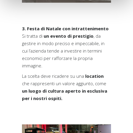
3. Festa di Natale con intrattenimento
Si tratta di
un evento di prestigio
, da
gestire in modo preciso e impeccabile, in
cui l’azienda tende a investire in termini
economici per rafforzare la propria
immagine.
La scelta deve ricadere su una
location
che rappresenti un valore aggiunto, come
un luogo di cultura aperto in esclusiva
per i nostri ospiti.