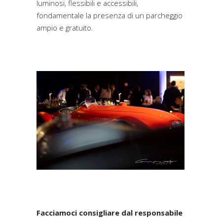
luminosi, flessibili e accessibili,
fondamentale la presenza di un parcheggio
ampio e gratuito.
Facciamoci consigliare dal responsabile