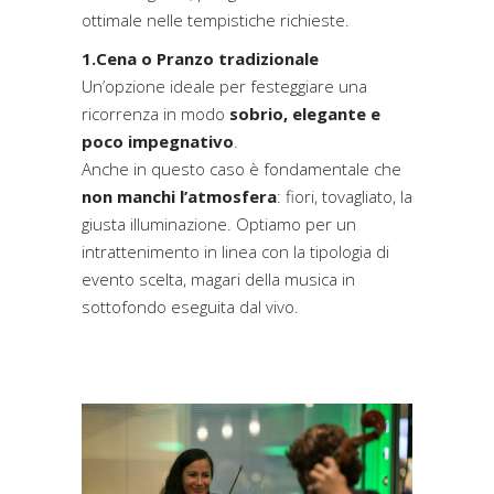
ottimale nelle tempistiche richieste.
1.Cena o Pranzo tradizionale
Un’opzione ideale per festeggiare una
ricorrenza in modo
sobrio, elegante e
poco impegnativo
.
Anche in questo caso è fondamentale che
non manchi l’atmosfera
: fiori, tovagliato, la
giusta illuminazione. Optiamo per un
intrattenimento in linea con la tipologia di
evento scelta, magari della musica in
sottofondo eseguita dal vivo.