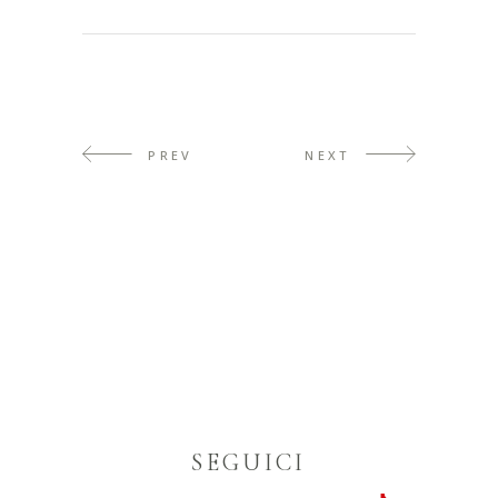
PREV
NEXT
SEGUICI