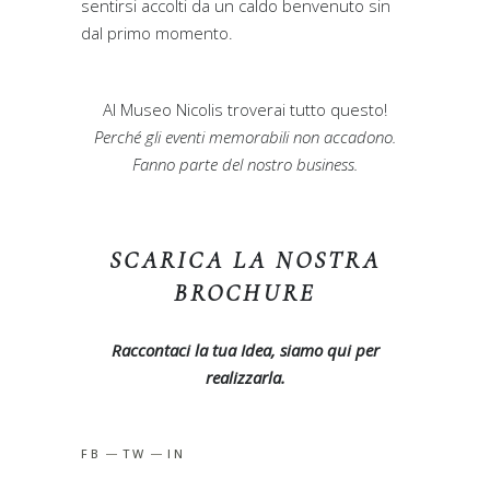
sentirsi accolti da un caldo benvenuto sin
dal primo momento.
Al Museo Nicolis troverai tutto questo!
Perché gli eventi memorabili non accadono.
Fanno parte del nostro business.
SCARICA LA NOSTRA
BROCHURE
Raccontaci la tua Idea, siamo qui per
realizzarla.
FB
TW
IN