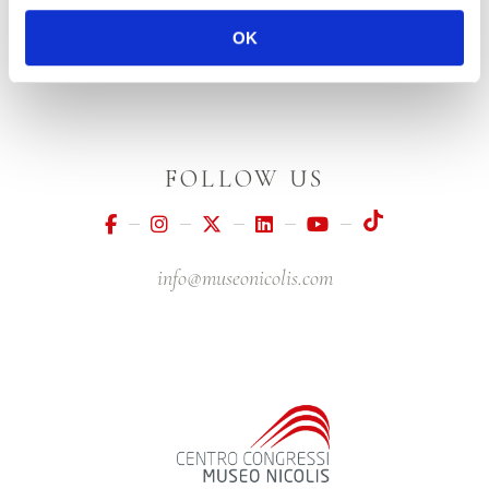
OK
FOLLOW US
info@museonicolis.com