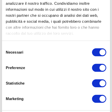
analizzare il nostro traffico. Condividiamo inoltre
informazioni sul modo in cui utilizzi il nostro sito con i
nostri partner che si occupano di analisi dei dati web,
pubblicità e social media, i quali potrebbero combinarle
con altre informazioni che hai fornito loro o che hanno
raccolto dal tuo utilizzo dei loro servizi.
Selezione
Necessari
del
consenso
Preferenze
Statistiche
Marketing