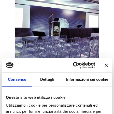
Consenso
Dettagli
Informazioni sui cookie
Questo sito web utilizza i cookie
Utilizziamo i cookie per personalizzare contenuti ed
annunci, per fornire funzionalità dei social media e per