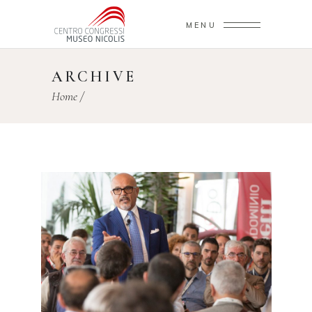
MENU
ARCHIVE
Home
/