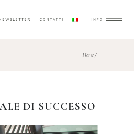
NEWSLETTER
CONTATTI
INFO
Home
/
ALE DI SUCCESSO