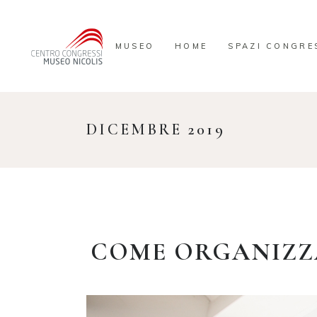
MUSEO
HOME
SPAZI CONGRE
DICEMBRE 2019
COME ORGANIZZA