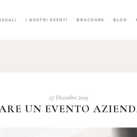
SSUALI
I NOSTRI EVENTI
BROCHURE
BLOG
27 Dicembre 2019
RE UN EVENTO AZIEND